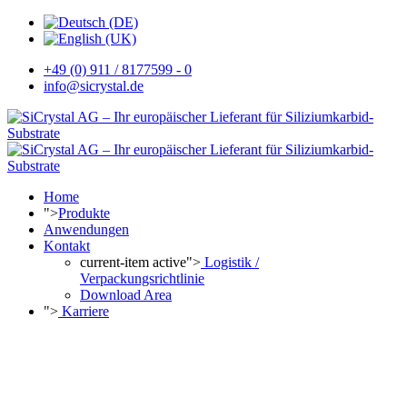
+49 (0) 911 / 8177599 - 0
info@sicrystal.de
Home
">
Produkte
Anwendungen
Kontakt
current-item active">
Logistik /
Verpackungsrichtlinie
Download Area
">
Karriere