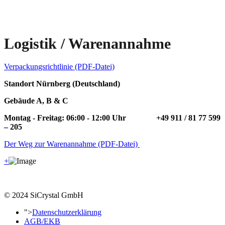
Logistik / Warenannahme
Verpackungsrichtlinie (PDF-Datei)
Standort Nürnberg (Deutschland)
Gebäude A, B & C
Montag - Freitag: 06:00 - 12:00
Uhr
+49 911 / 81 77 599
– 205
Der Weg zur Warenannahme (PDF-Datei)
+
© 2024 SiCrystal GmbH
">
Datenschutzerklärung
AGB/EKB