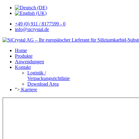
+49 (0) 911 / 8177599 - 0
info@sicrystal.de
Home
Produkte
Anwendungen
Kontakt
Logistik /
Verpackungsrichtlinie
Download Area
">
Karriere